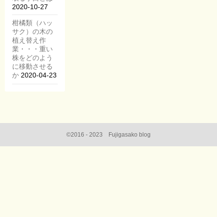
2020-10-27
柑橘類（ハッ
サク）の木の
植え替え作
業・・・重い
株をどのよう
に移動させる
か
2020-04-23
©2016 - 2023 Fujigasako blog