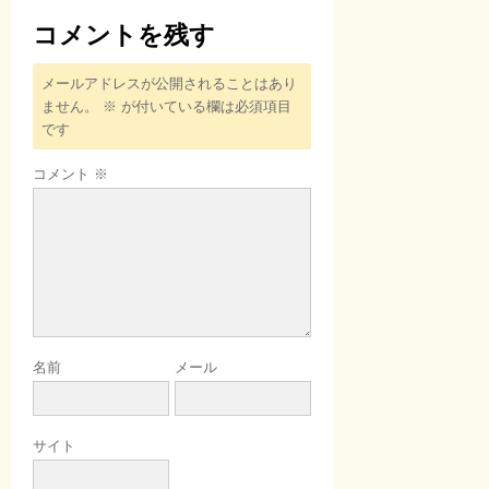
コメントを残す
メールアドレスが公開されることはあり
ません。
※
が付いている欄は必須項目
です
コメント
※
名前
メール
サイト