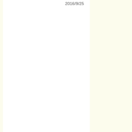
2016/9/25