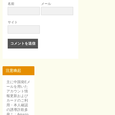
名前
メール
サイト
注意喚起
主に中国発Eメ
ールを用いた
アカウント情
報更新および
カードのご利
用・本人確認
の誘導詐欺多
発！：Amazo