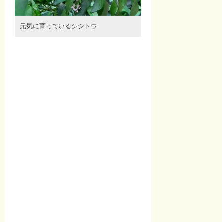
元気に育っているシシトウ