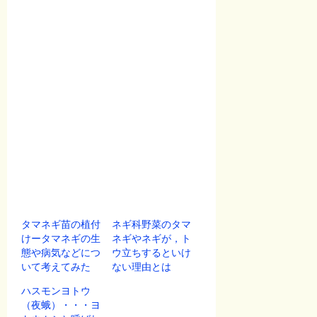
タマネギ苗の植付
ネギ科野菜のタマ
けータマネギの生
ネギやネギが，ト
態や病気などにつ
ウ立ちするといけ
いて考えてみた
ない理由とは
ハスモンヨトウ
（夜蛾）・・・ヨ