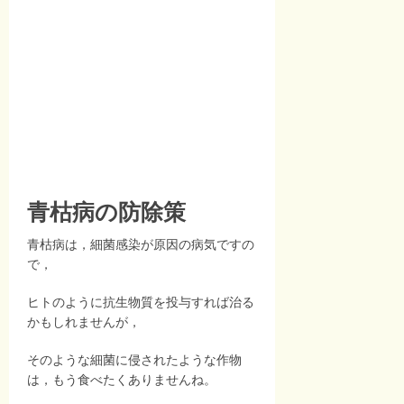
青枯病の防除策
青枯病は，細菌感染が原因の病気ですの
で，
ヒトのように抗生物質を投与すれば治る
かもしれませんが，
そのような細菌に侵されたような作物
は，もう食べたくありませんね。