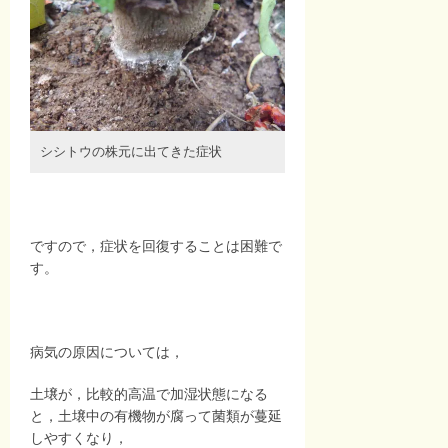
シシトウの株元に出てきた症状
ですので，症状を回復することは困難で
す。
病気の原因については，
土壌が，比較的高温で加湿状態になる
と，土壌中の有機物が腐って菌類が蔓延
しやすくなり，