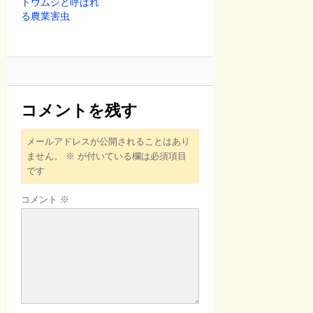
トウムシと呼ばれ
る農業害虫
コメントを残す
メールアドレスが公開されることはあり
ません。
※
が付いている欄は必須項目
です
コメント
※