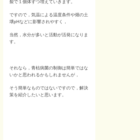
裂で１個体ずつ増えていきます。
ですので，気温による温度条件や畑の土
壌pHなどに影響されやすく，
当然，水分が多いと活動が活発になりま
す。
それなら，青枯病菌の制御は簡単ではな
いかと思われるかもしれませんが，
そう簡単なものではないですので，解決
策を紹介したいと思います。