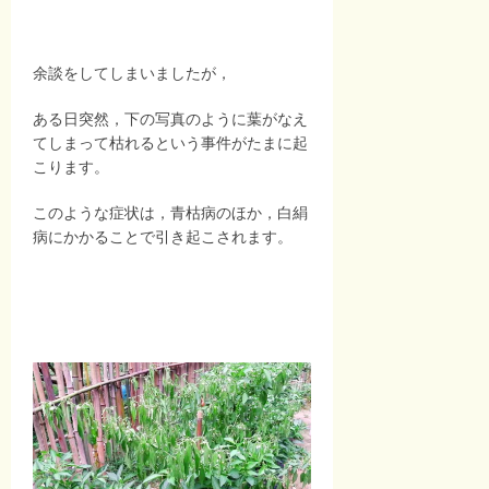
余談をしてしまいましたが，
ある日突然，下の写真のように葉がなえ
てしまって枯れるという事件がたまに起
こります。
このような症状は，青枯病のほか，白絹
病にかかることで引き起こされます。