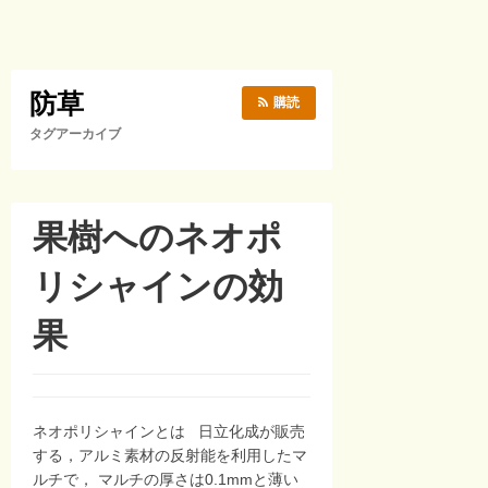
防草
購読
タグアーカイブ
果樹へのネオポ
リシャインの効
果
ネオポリシャインとは 日立化成が販売
する，アルミ素材の反射能を利用したマ
ルチで， マルチの厚さは0.1mmと薄い