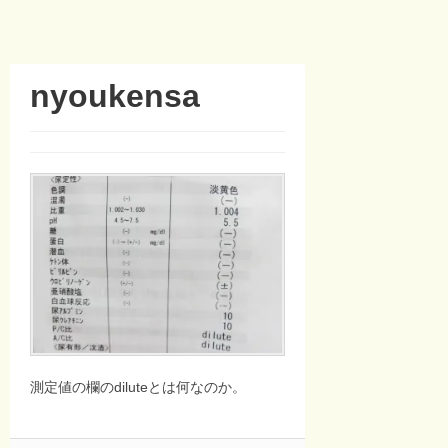
nyoukensa
測定値の欄のdiluteとは何なのか。