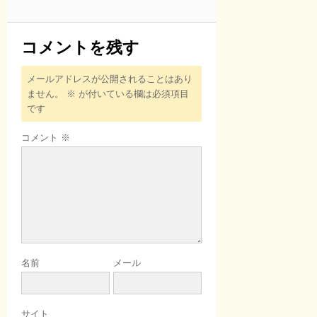
コメントを残す
メールアドレスが公開されることはあり
ません。
※
が付いている欄は必須項目
です
コメント
※
名前
メール
サイト