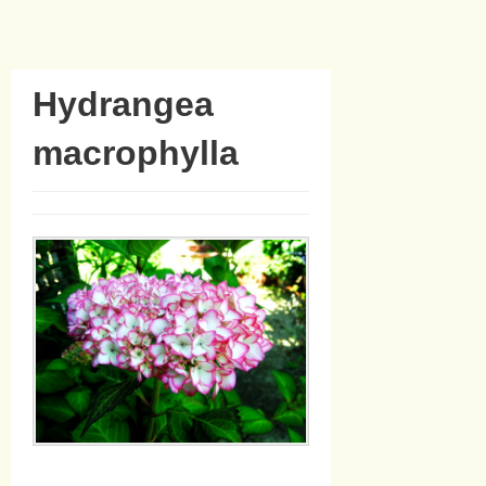
Hydrangea
macrophylla