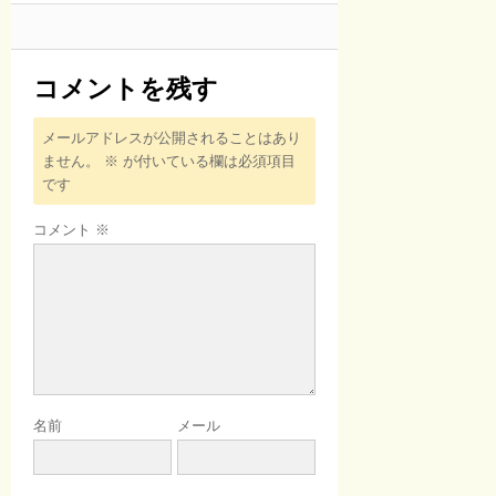
コメントを残す
メールアドレスが公開されることはあり
ません。
※
が付いている欄は必須項目
です
コメント
※
名前
メール