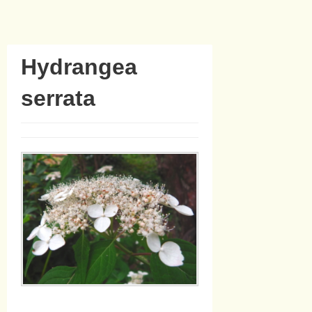
Hydrangea
serrata