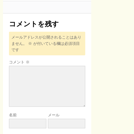
コメントを残す
メールアドレスが公開されることはあり
ません。
※
が付いている欄は必須項目
です
コメント
※
名前
メール