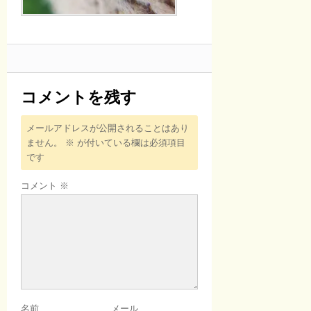
コメントを残す
メールアドレスが公開されることはあり
ません。
※
が付いている欄は必須項目
です
コメント
※
名前
メール