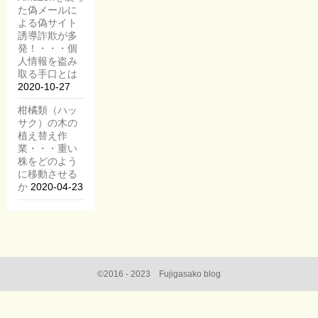
た偽メールに
よる偽サイト
誘導詐欺が多
発！・・・個
人情報を盗み
取る手口とは
2020-10-27
柑橘類（ハッ
サク）の木の
植え替え作
業・・・重い
株をどのよう
に移動させる
か
2020-04-23
©2016 - 2023 Fujigasako blog