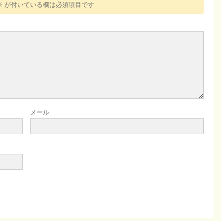
※
が付いている欄は必須項目です
メール