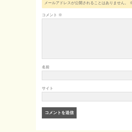
メールアドレスが公開されることはありません。
コメント
※
名前
サイト