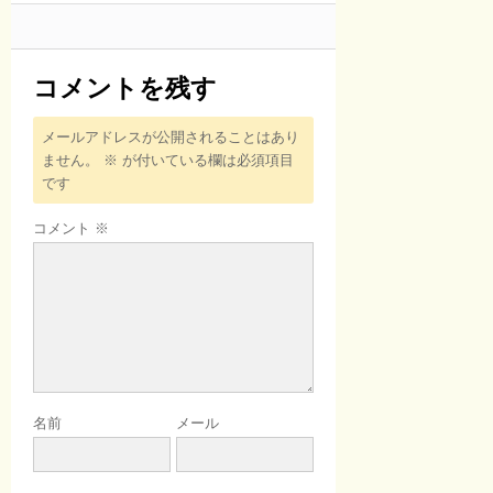
コメントを残す
メールアドレスが公開されることはあり
ません。
※
が付いている欄は必須項目
です
コメント
※
名前
メール