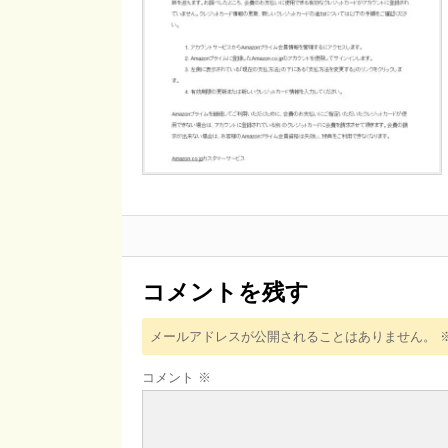
コメントを残す
メールアドレスが公開されることはありません。
コメント
※