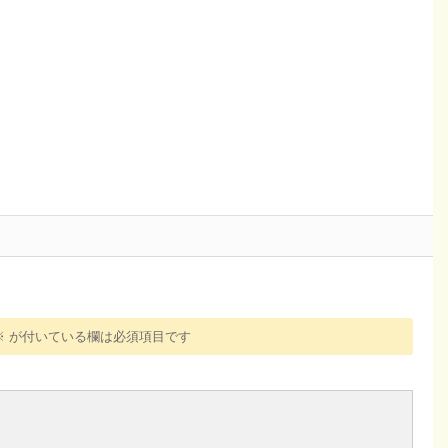
※
が付いている欄は必須項目です